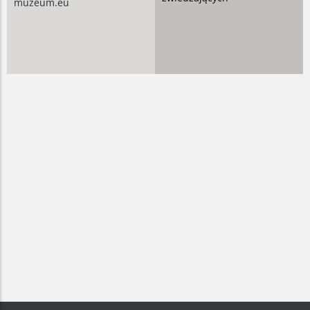
muzeum.eu