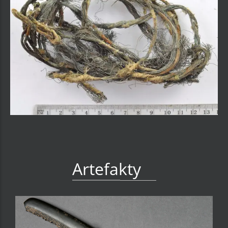
Artefakty